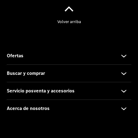
Contacto
El
Concesionario
Actualidad