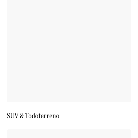
SUV & Todoterreno