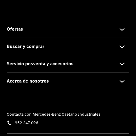
Contacto
El
Concesionario
Actualidad