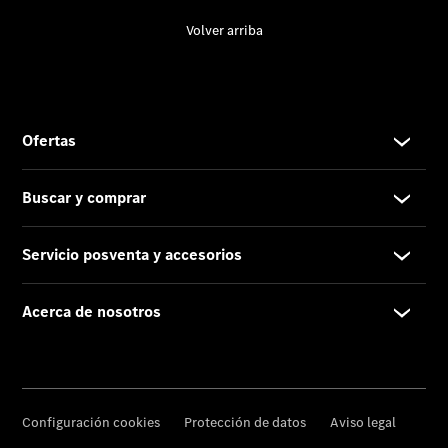
Contacto
El
Concesionario
Actualidad