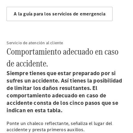
A la guía para los servicios de emergencia
Noticias
Eventos
Nuevos
modelos
Servicio de atención al cliente
Comportamiento adecuado en caso
de accidente.
Siempre tienes que estar preparado por si
sufres un accidente. Así tienes la posibilidad
de limitar los daños resultantes.
El
comportamiento adecuado en caso de
accidente consta de los cinco pasos que se
indican en esta tabla.
Proveedor/Protección
de datos
Ponte un chaleco reflectante, señaliza el lugar del
accidente y presta primeros auxilios.