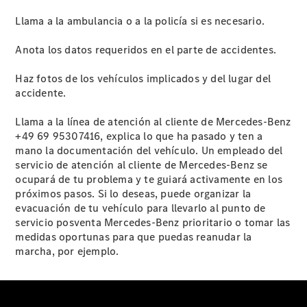
Llama a la ambulancia o a la policía si es necesario.
Anota los datos requeridos en el parte de accidentes.
Haz fotos de los vehículos implicados y del lugar del
accidente.
Llama a la línea de atención al cliente de Mercedes-Benz
+49 69 95307416, explica lo que ha pasado y ten a
mano la documentación del vehículo. Un empleado del
servicio de atención al cliente de Mercedes-Benz se
ocupará de tu problema y te guiará activamente en los
próximos pasos. Si lo deseas, puede organizar la
evacuación de tu vehículo para llevarlo al punto de
servicio posventa Mercedes-Benz prioritario o tomar las
medidas oportunas para que puedas reanudar la
marcha, por ejemplo.