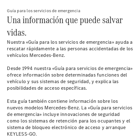
Guía para los servicios de emergencia
Una información que puede salvar
vidas.
Contacto
Nuestra «Guía para los servicios de emergencia» ayuda a
El
rescatar rápidamente a las personas accidentadas de los
Concesionario
vehículos Mercedes-Benz.
Desde 1994 nuestra «Guía para servicios de emergencia»
ofrece información sobre determinadas funciones del
vehículo y sus sistemas de seguridad, y explica las
posibilidades de acceso específicas.
Esta guía también contiene información sobre los
nuevos modelos Mercedes-Benz. La «Guía para servicios
de emergencia» incluye innovaciones de seguridad
Actualidad
como los sistemas de retención para los ocupantes y el
sistema de bloqueo electrónico de acceso y arranque
KEYLESS-GO.